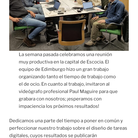
La semana pasada celebramos una reunión
muy productiva en la capital de Escocia. El
equipo de Edimburgo hizo un gran trabajo
organizando tanto el tiempo de trabajo como
el de ocio. En cuanto al trabajo, invitaron al
videógrafo profesional Paul Maguire para que
grabara con nosotros; ¡esperamos con
impaciencia los próximos resultados!
Dedicamos una parte del tiempo a poner en común y
perfeccionar nuestro trabajo sobre el diseño de tareas
digitales, cuyos resultados se publicarán