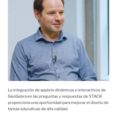
La integración de applets dinámicos e interactivos de
GeoGebra en las preguntas y respuestas de STACK
proporciona una oportunidad para mejorar el diseño de
tareas educativas de alta calidad.