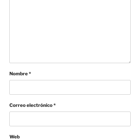
Nombre
*
Correo electrónico
*
Web