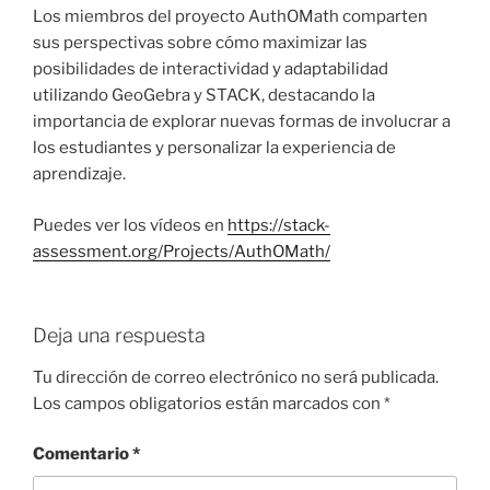
Los miembros del proyecto AuthOMath comparten
sus perspectivas sobre cómo maximizar las
posibilidades de interactividad y adaptabilidad
utilizando GeoGebra y STACK, destacando la
importancia de explorar nuevas formas de involucrar a
los estudiantes y personalizar la experiencia de
aprendizaje.
Puedes ver los vídeos en
https://stack-
assessment.org/Projects/AuthOMath/
Deja una respuesta
Tu dirección de correo electrónico no será publicada.
Los campos obligatorios están marcados con
*
Comentario
*