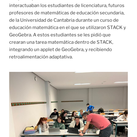
interactuaban los estudiantes de licenciatura, futuros
profesores de matemáticas de educación secundaria,
de la Universidad de Cantabria durante un curso de
educación matemática en el que se utilizaron STACK y
GeoGebra. A estos estudiantes se les pidió que
crearan una tarea matemática dentro de STACK,
integrando un applet de GeoGebra, y recibiendo
retroalimentación adaptativa.