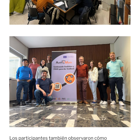
Los participantes también observaron cómo