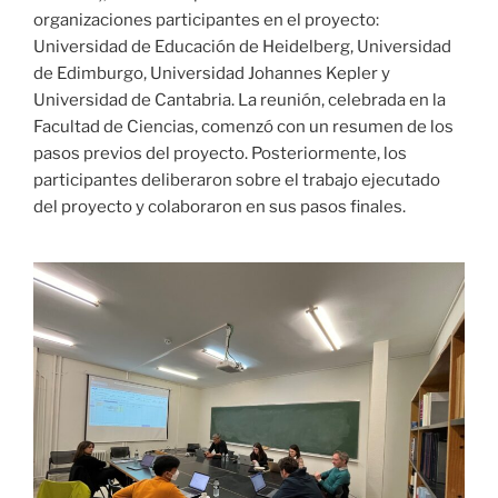
organizaciones participantes en el proyecto:
Universidad de Educación de Heidelberg, Universidad
de Edimburgo, Universidad Johannes Kepler y
Universidad de Cantabria. La reunión, celebrada en la
Facultad de Ciencias, comenzó con un resumen de los
pasos previos del proyecto. Posteriormente, los
participantes deliberaron sobre el trabajo ejecutado
del proyecto y colaboraron en sus pasos finales.