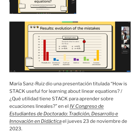
María Sanz-Ruiz dio una presentación titulada “How is
STACK useful for learning about linear equations? /
¿Qué utilidad tiene STACK para aprender sobre
ecuaciones lineales?” en el
IV Congreso de
Estudiantes de Doctorado: Tradición, Desarrollo e
Innovación en Didáctica
el jueves 23 de noviembre de
2023.