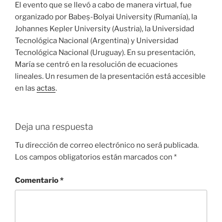
El evento que se llevó a cabo de manera virtual, fue
organizado por Babeș-Bolyai University (Rumanía), la
Johannes Kepler University (Austria), la Universidad
Tecnológica Nacional (Argentina) y Universidad
Tecnológica Nacional (Uruguay). En su presentación,
María se centró en la resolución de ecuaciones
lineales. Un resumen de la presentación está accesible
en las
actas
.
Deja una respuesta
Tu dirección de correo electrónico no será publicada.
Los campos obligatorios están marcados con
*
Comentario
*