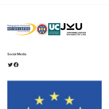
Social Media
Twitter
Facebook