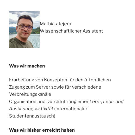
Mathias Tejera
Wissenschaftlicher Assistent
Was wir machen
Erarbeitung von Konzepten für den öffentlichen
Zugang zum Server sowie für verschiedene
Verbreitungskanäle
Organisation und Durchführung einer
Lern-, Lehr- und
Ausbildungsaktivität
(internationaler
Studentenaustausch)
Was wir bisher erreicht haben