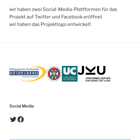
wir haben zwei Social-Media-Plattformen für das
Projekt auf Twitter und Facebook eröffnet
wir haben das Projektlogo entwickelt
Social Media
Twitter
Facebook